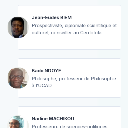
Jean-Eudes BIEM
Prospectiviste, diplomate scientifique et
culturel, conseiller au Cerdotola
Bado NDOYE
Philosophe, professeur de Philosophie
à l’UCAD
Nadine MACHIKOU
Professeure de sciences-politiques,