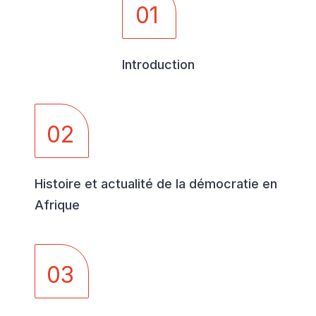
01
Introduction
02
Histoire et actualité de la démocratie en
Afrique
03