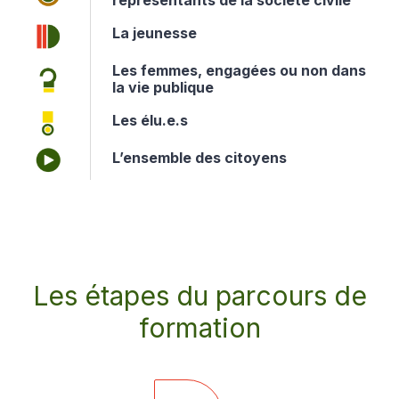
La jeunesse
Les femmes, engagées ou non dans
la vie publique
Les élu.e.s
L’ensemble des citoyens
Les étapes du parcours de
formation