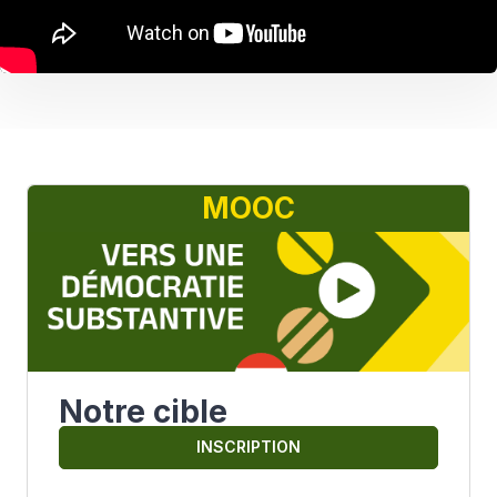
MOOC
Notre cible
INSCRIPTION