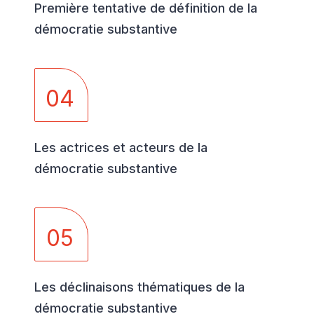
Première tentative de définition de la
démocratie substantive
04
Les actrices et acteurs de la
démocratie substantive
05
Les déclinaisons thématiques de la
démocratie substantive