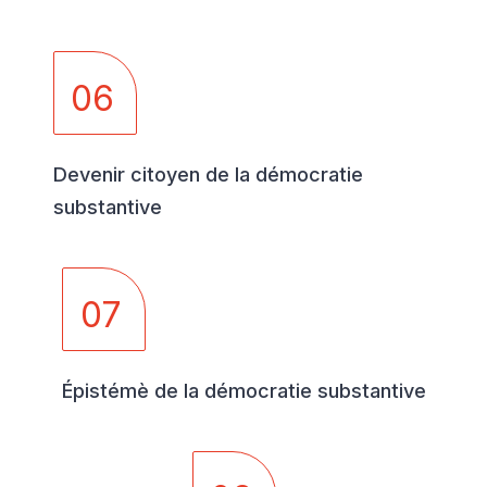
06
Devenir citoyen de la démocratie
substantive
07
Épistémè de la démocratie substantive