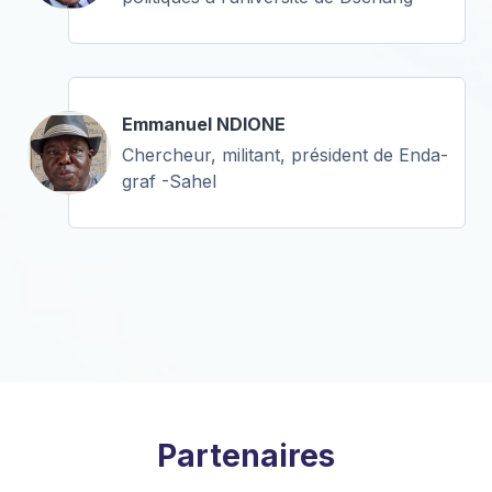
Emmanuel NDIONE
Chercheur, militant, président de Enda-
graf -Sahel
Partenaires