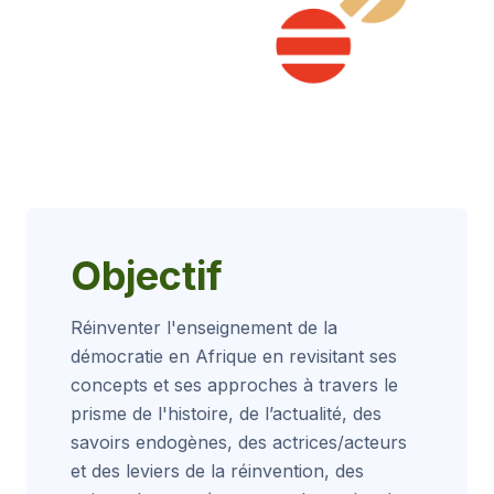
Objectif
Réinventer l'enseignement de la
démocratie en Afrique en revisitant ses
concepts et ses approches à travers le
prisme de l'histoire, de l’actualité, des
savoirs endogènes, des actrices/acteurs
et des leviers de la réinvention, des