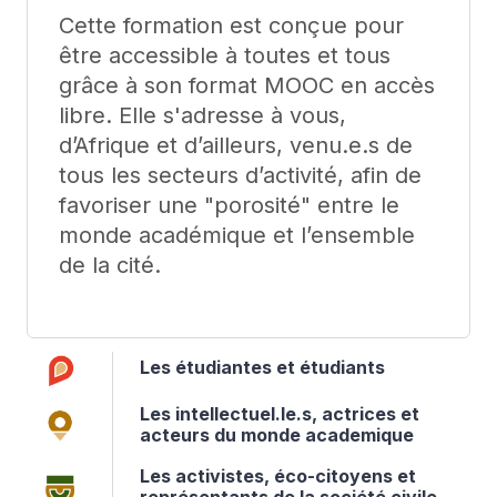
Cette formation est conçue pour
être accessible à toutes et tous
grâce à son format MOOC en accès
libre. Elle s'adresse à vous,
d’Afrique et d’ailleurs, venu.e.s de
tous les secteurs d’activité, afin de
favoriser une "porosité" entre le
monde académique et l’ensemble
de la cité.
Les étudiantes et étudiants
Les intellectuel.le.s, actrices et
acteurs du monde academique
Les activistes, éco-citoyens et
représentants de la société civile