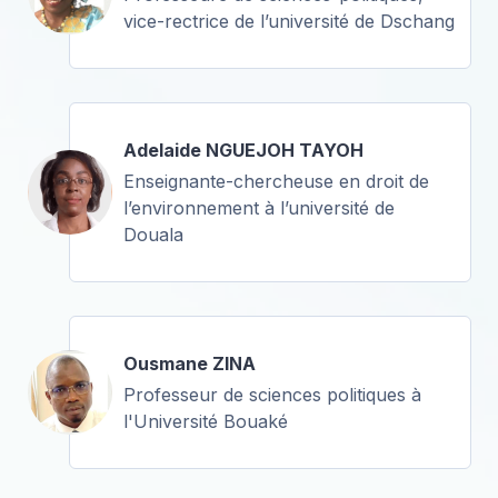
vice-rectrice de l’université de Dschang
Adelaide NGUEJOH TAYOH
Enseignante-chercheuse en droit de
l’environnement à l’université de
Douala
Ousmane ZINA
Professeur de sciences politiques à
l'Université Bouaké