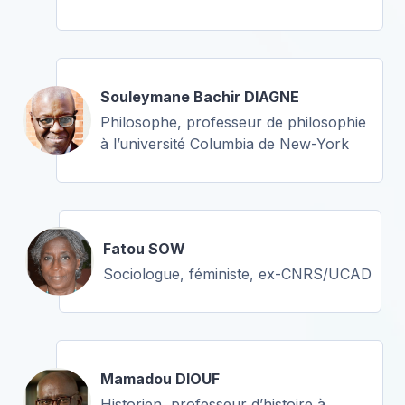
Souleymane Bachir DIAGNE
Philosophe, professeur de philosophie
à l’université Columbia de New-York
Fatou SOW
Sociologue, féministe, ex-CNRS/UCAD
Mamadou DIOUF
Historien, professeur d’histoire à