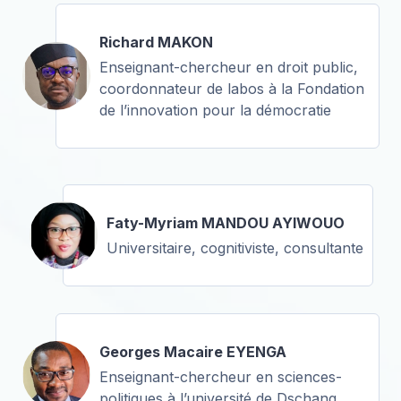
Richard MAKON
Enseignant-chercheur en droit public,
coordonnateur de labos à la Fondation
de l’innovation pour la démocratie
Faty-Myriam MANDOU AYIWOUO
Universitaire, cognitiviste, consultante
Georges Macaire EYENGA
Enseignant-chercheur en sciences-
politiques à l’université de Dschang