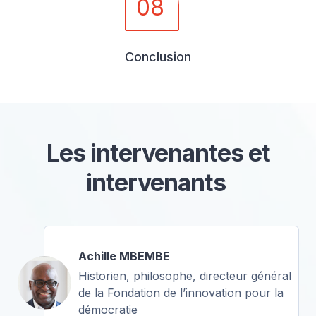
08
Conclusion
Les intervenantes et
intervenants
Achille MBEMBE
Historien, philosophe, directeur général
de la Fondation de l’innovation pour la
démocratie