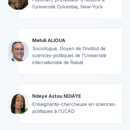
l’université Columbia, New-York
Mehdi ALIOUA
Sociologue, Doyen de l’institut de
sciences-politiques de l’Université
internationale de Rabat
Ndeye Astou NDIAYE
Enseignante-chercheuse en sciences-
politiques à l’UCAD